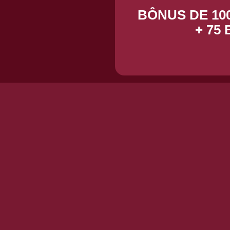
BÔNUS DE 100
+ 75
COPYRIGHT ©
2026
BEM-VINDO AO
AP777 – ONDE A EMOÇÃO E A
DIVERSÃO SE ENCONTRAM!
Mergulhe no mundo do Ap777 e experimente a melhor
plataforma de jogos online. Aqui, você encontra jogos
incríveis, promoções imperdíveis e total segurança.
Crie sua conta agora mesmo e faça parte da comunidade
Ap777. Teste sua sorte e viva momentos inesquecíveis
cheios de emoção e diversão!