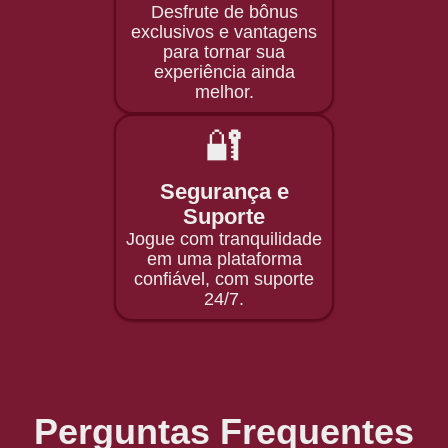
Desfrute de bônus
exclusivos e vantagens
para tornar sua
experiência ainda
melhor.
🔐
Segurança e
Suporte
Jogue com tranquilidade
em uma plataforma
confiável, com suporte
24/7.
Perguntas Frequentes