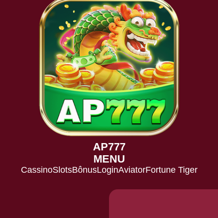
AP777
MENU
Cassino
Slots
Bônus
Login
Aviator
Fortune Tiger