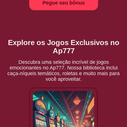
Pegue seu bônus
Explore os Jogos Exclusivos no
Ap777
Descubra uma seleção incrível de jogos
emocionantes no Ap777. Nossa biblioteca inclui
caça-níqueis temáticos, roletas e muito mais para
você aproveitar.