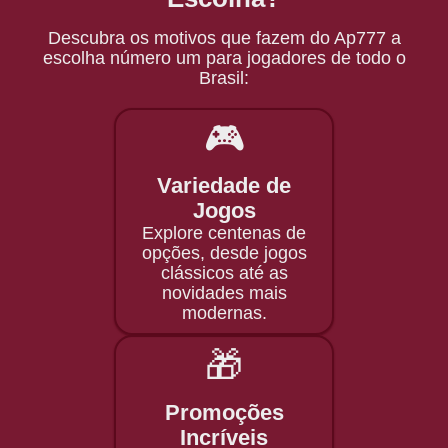
Descubra os motivos que fazem do Ap777 a
escolha número um para jogadores de todo o
Brasil:
🎮
Variedade de
Jogos
Explore centenas de
opções, desde jogos
clássicos até as
novidades mais
modernas.
🎁
Promoções
Incríveis