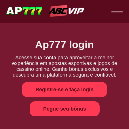
Ap777 login
Acesse sua conta para aproveitar a melhor
experiência em apostas esportivas e jogos de
cassino online. Ganhe bônus exclusivos e
descubra uma plataforma segura e confiável.
Registre-se e faça login
Pegue seu bônus