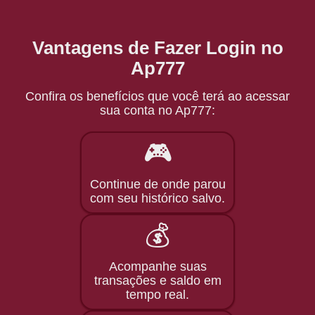
Vantagens de Fazer Login no
Ap777
Confira os benefícios que você terá ao acessar
sua conta no Ap777:
🎮
Continue de onde parou
com seu histórico salvo.
💰
Acompanhe suas
transações e saldo em
tempo real.