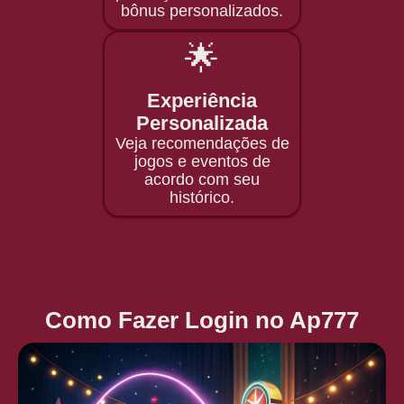
bônus personalizados.
🌟
Experiência
Personalizada
Veja recomendações de
jogos e eventos de
acordo com seu
histórico.
Como Fazer Login no Ap777