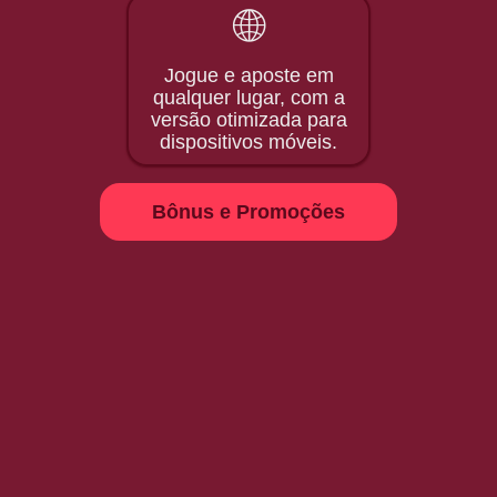
🌐
Jogue e aposte em
qualquer lugar, com a
versão otimizada para
dispositivos móveis.
Bônus e Promoções