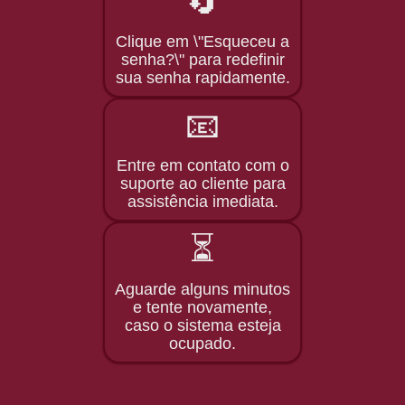
🔄
Clique em \"Esqueceu a
senha?\" para redefinir
sua senha rapidamente.
📧
Entre em contato com o
suporte ao cliente para
assistência imediata.
⏳
Aguarde alguns minutos
e tente novamente,
caso o sistema esteja
ocupado.